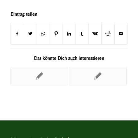
Eintrag teilen
Das könnte Dich auch interessieren