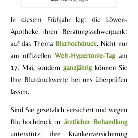
In diesem Frühjahr legt die Löwen-
Apotheke ihren Beratungsschwerpunkt
auf das Thema
Bluthochdruck
. Nicht nur
am offiziellen
Welt-Hypertonie-Tag
am
17. Mai, sondern
ganzjährig
können Sie
Ihre Blutdruckwerte bei uns überprüfen
lassen.
Sind Sie gesetzlich versichert und wegen
Bluthochdruck in
ärztlicher Behandlung
unterstützt ihre Krankenversicherung