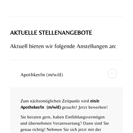
AKTUELLE STELLENANGEBOTE
Aktuell bieten wir folgende Anstellungen an:
Apothker/in (m/w/d)
Zum nächstmöglichen Zeitpunkt wird
ein/e
Apotheker/in (m/w/d)
gesucht! Jetzt bewerben!
Sie beraten gern, haben Einfühlungsvermögen
und übernehmen Verantwortung? Dann sind Sie
genau richtig! Nehmen Sie sich jetzt mit der