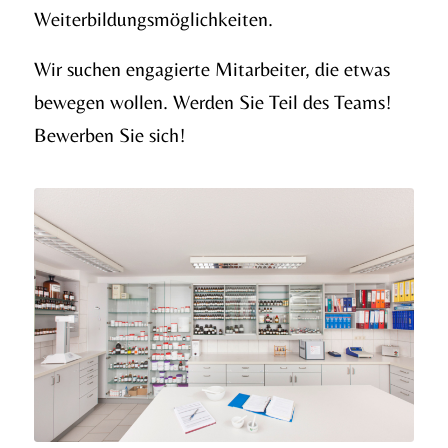
Weiterbildungsmöglichkeiten.
Wir suchen engagierte Mitarbeiter, die etwas
bewegen wollen. Werden Sie Teil des Teams!
Bewerben Sie sich!