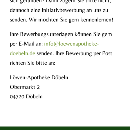
sich gefunden? Dann zögern Sie bitte nicht,
dennoch eine Initiativbewerbung an uns zu
senden. Wir möchten Sie gern kennenlernen!
Ihre Bewerbungsunterlagen können Sie gern
per E-Mail an:
info@loewenapotheke-
doebeln.de
senden. Ihre Bewerbung per Post
richten Sie bitte an:
Löwen-Apotheke Döbeln
Obermarkt 2
04720 Döbeln