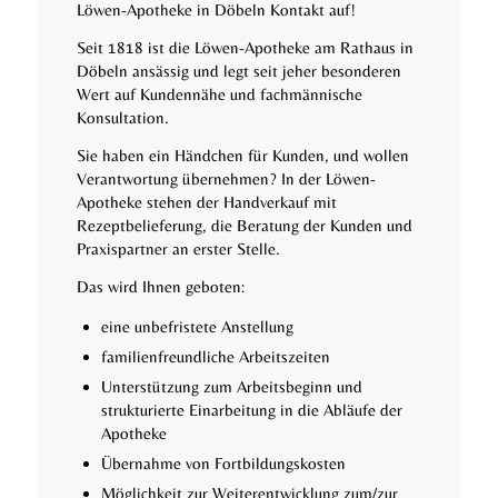
Löwen-Apotheke in Döbeln Kontakt auf!
Seit 1818 ist die Löwen-Apotheke am Rathaus in
Döbeln ansässig und legt seit jeher besonderen
Wert auf Kundennähe und fachmännische
Konsultation.
Sie haben ein Händchen für Kunden, und wollen
Verantwortung übernehmen? In der Löwen-
Apotheke stehen der Handverkauf mit
Rezeptbelieferung, die Beratung der Kunden und
Praxispartner an erster Stelle.
Das wird Ihnen geboten:
eine unbefristete Anstellung
familienfreundliche Arbeitszeiten
Unterstützung zum Arbeitsbeginn und
strukturierte Einarbeitung in die Abläufe der
Apotheke
Übernahme von Fortbildungskosten
Möglichkeit zur Weiterentwicklung zum/zur