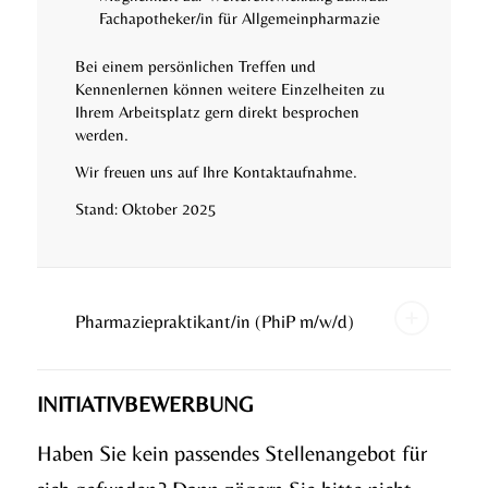
Fachapotheker/in für Allgemeinpharmazie
Bei einem persönlichen Treffen und
Kennenlernen können weitere Einzelheiten zu
Ihrem Arbeitsplatz gern direkt besprochen
werden.
Wir freuen uns auf Ihre Kontaktaufnahme.
Stand: Oktober 2025
Pharmaziepraktikant/in (PhiP m/w/d)
INITIATIVBEWERBUNG
Haben Sie kein passendes Stellenangebot für