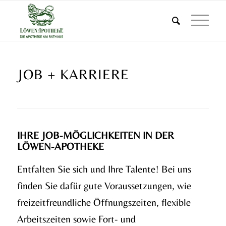
JOB + KARRIERE
IHRE JOB-MÖGLICHKEITEN IN DER
LÖWEN-APOTHEKE
Entfalten Sie sich und Ihre Talente! Bei uns
finden Sie dafür gute Voraussetzungen, wie
freizeitfreundliche Öffnungszeiten, flexible
Arbeitszeiten sowie Fort- und