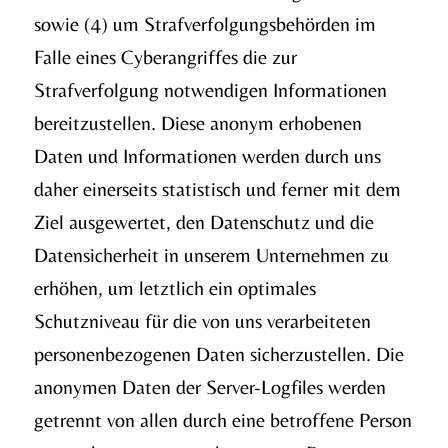
sowie (4) um Strafverfolgungsbehörden im
Falle eines Cyberangriffes die zur
Strafverfolgung notwendigen Informationen
bereitzustellen. Diese anonym erhobenen
Daten und Informationen werden durch uns
daher einerseits statistisch und ferner mit dem
Ziel ausgewertet, den Datenschutz und die
Datensicherheit in unserem Unternehmen zu
erhöhen, um letztlich ein optimales
Schutzniveau für die von uns verarbeiteten
personenbezogenen Daten sicherzustellen. Die
anonymen Daten der Server-Logfiles werden
getrennt von allen durch eine betroffene Person