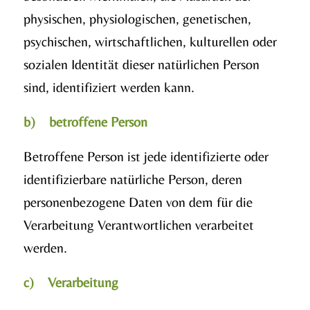
physischen, physiologischen, genetischen,
psychischen, wirtschaftlichen, kulturellen oder
sozialen Identität dieser natürlichen Person
sind, identifiziert werden kann.
b) betroffene Person
Betroffene Person ist jede identifizierte oder
identifizierbare natürliche Person, deren
personenbezogene Daten von dem für die
Verarbeitung Verantwortlichen verarbeitet
werden.
c) Verarbeitung