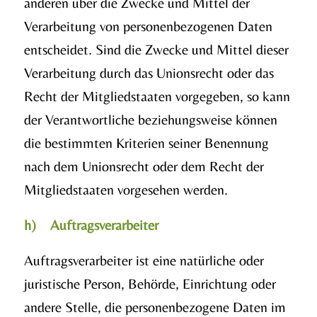
anderen über die Zwecke und Mittel der
Verarbeitung von personenbezogenen Daten
entscheidet. Sind die Zwecke und Mittel dieser
Verarbeitung durch das Unionsrecht oder das
Recht der Mitgliedstaaten vorgegeben, so kann
der Verantwortliche beziehungsweise können
die bestimmten Kriterien seiner Benennung
nach dem Unionsrecht oder dem Recht der
Mitgliedstaaten vorgesehen werden.
h) Auftragsverarbeiter
Auftragsverarbeiter ist eine natürliche oder
juristische Person, Behörde, Einrichtung oder
andere Stelle, die personenbezogene Daten im