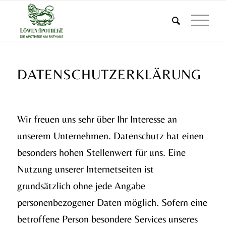
DATENSCHUTZERKLÄRUNG
Wir freuen uns sehr über Ihr Interesse an
unserem Unternehmen. Datenschutz hat einen
besonders hohen Stellenwert für uns. Eine
Nutzung unserer Internetseiten ist
grundsätzlich ohne jede Angabe
personenbezogener Daten möglich. Sofern eine
betroffene Person besondere Services unseres