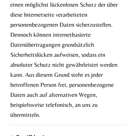
einen möglichst lückenlosen Schutz der über
diese Internetseite verarbeiteten
personenbezogenen Daten sicherzustellen.
Dennoch können internetbasierte
Datenübertragungen grundsätzlich
Sicherheitslücken aufweisen, sodass ein
absoluter Schutz nicht gewährleistet werden
kann. Aus diesem Grund steht es jeder
betroffenen Person frei, personenbezogene
Daten auch auf alternativen Wegen,
beispielsweise telefonisch, an uns zu
übermitteln.