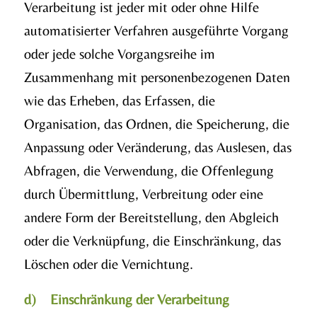
Verarbeitung ist jeder mit oder ohne Hilfe
automatisierter Verfahren ausgeführte Vorgang
oder jede solche Vorgangsreihe im
Zusammenhang mit personenbezogenen Daten
wie das Erheben, das Erfassen, die
Organisation, das Ordnen, die Speicherung, die
Anpassung oder Veränderung, das Auslesen, das
Abfragen, die Verwendung, die Offenlegung
durch Übermittlung, Verbreitung oder eine
andere Form der Bereitstellung, den Abgleich
oder die Verknüpfung, die Einschränkung, das
Löschen oder die Vernichtung.
d) Einschränkung der Verarbeitung