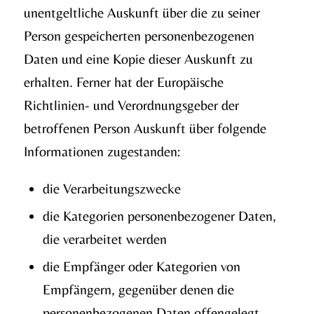
unentgeltliche Auskunft über die zu seiner
Person gespeicherten personenbezogenen
Daten und eine Kopie dieser Auskunft zu
erhalten. Ferner hat der Europäische
Richtlinien- und Verordnungsgeber der
betroffenen Person Auskunft über folgende
Informationen zugestanden:
die Verarbeitungszwecke
die Kategorien personenbezogener Daten,
die verarbeitet werden
die Empfänger oder Kategorien von
Empfängern, gegenüber denen die
personenbezogenen Daten offengelegt