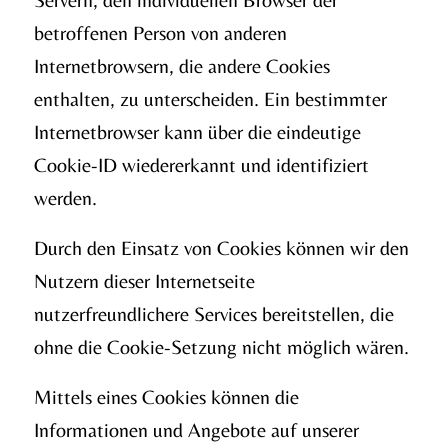
betroffenen Person von anderen
Internetbrowsern, die andere Cookies
enthalten, zu unterscheiden. Ein bestimmter
Internetbrowser kann über die eindeutige
Cookie-ID wiedererkannt und identifiziert
werden.
Durch den Einsatz von Cookies können wir den
Nutzern dieser Internetseite
nutzerfreundlichere Services bereitstellen, die
ohne die Cookie-Setzung nicht möglich wären.
Mittels eines Cookies können die
Informationen und Angebote auf unserer