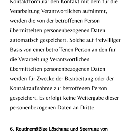
Kontaktformular den Kontakt mit dem für die
Verarbeitung Verantwortlichen aufnimmt,
werden die von der betroffenen Person
übermittelten personenbezogenen Daten
automatisch gespeichert. Solche auf freiwilliger
Basis von einer betroffenen Person an den für
die Verarbeitung Verantwortlichen
übermittelten personenbezogenen Daten
werden für Zwecke der Bearbeitung oder der
Kontaktaufnahme zur betroffenen Person
gespeichert. Es erfolgt keine Weitergabe dieser
personenbezogenen Daten an Dritte.
6. Routinemäßige Löschung und Sperrung von