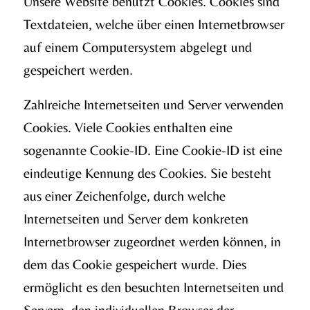
Unsere Website benutzt Cookies. Cookies sind
Textdateien, welche über einen Internetbrowser
auf einem Computersystem abgelegt und
gespeichert werden.
Zahlreiche Internetseiten und Server verwenden
Cookies. Viele Cookies enthalten eine
sogenannte Cookie-ID. Eine Cookie-ID ist eine
eindeutige Kennung des Cookies. Sie besteht
aus einer Zeichenfolge, durch welche
Internetseiten und Server dem konkreten
Internetbrowser zugeordnet werden können, in
dem das Cookie gespeichert wurde. Dies
ermöglicht es den besuchten Internetseiten und
Servern, den individuellen Browser der