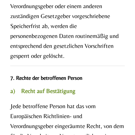
Verordnungsgeber oder einem anderen
zuständigen Gesetzgeber vorgeschriebene
Speicherfrist ab, werden die
personenbezogenen Daten routinemäßig und
entsprechend den gesetzlichen Vorschriften
gesperrt oder gelöscht.
7. Rechte der betroffenen Person
a) Recht auf Bestätigung
Jede betroffene Person hat das vom
Europäischen Richtlinien- und
Verordnungsgeber eingeräumte Recht, von dem