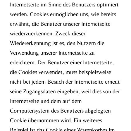
Internetseite im Sinne des Benutzers optimiert
werden. Cookies ermöglichen uns, wie bereits
erwähnt, die Benutzer unserer Internetseite
wiederzuerkennen. Zweck dieser
Wiedererkennung ist es, den Nutzern die
Verwendung unserer Internetseite zu
erleichtern. Der Benutzer einer Internetseite,
die Cookies verwendet, muss beispielsweise
nicht bei jedem Besuch der Internetseite erneut
seine Zugangsdaten eingeben, weil dies von der
Internetseite und dem auf dem
Computersystem des Benutzers abgelegten
Cookie übernommen wird. Ein weiteres
Beispiel ist das Cookie eines Warenkorbes im