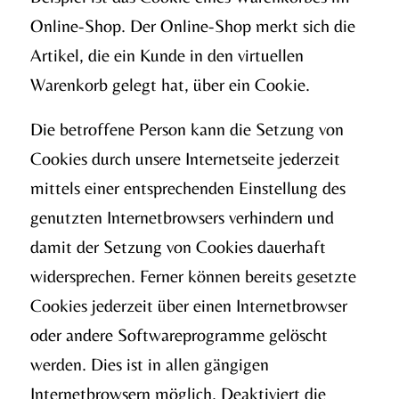
Online-Shop. Der Online-Shop merkt sich die
Artikel, die ein Kunde in den virtuellen
Warenkorb gelegt hat, über ein Cookie.
Die betroffene Person kann die Setzung von
Cookies durch unsere Internetseite jederzeit
mittels einer entsprechenden Einstellung des
genutzten Internetbrowsers verhindern und
damit der Setzung von Cookies dauerhaft
widersprechen. Ferner können bereits gesetzte
Cookies jederzeit über einen Internetbrowser
oder andere Softwareprogramme gelöscht
werden. Dies ist in allen gängigen
Internetbrowsern möglich. Deaktiviert die