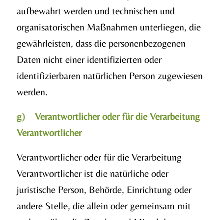
aufbewahrt werden und technischen und
organisatorischen Maßnahmen unterliegen, die
gewährleisten, dass die personenbezogenen
Daten nicht einer identifizierten oder
identifizierbaren natürlichen Person zugewiesen
werden.
g) Verantwortlicher oder für die Verarbeitung
Verantwortlicher
Verantwortlicher oder für die Verarbeitung
Verantwortlicher ist die natürliche oder
juristische Person, Behörde, Einrichtung oder
andere Stelle, die allein oder gemeinsam mit