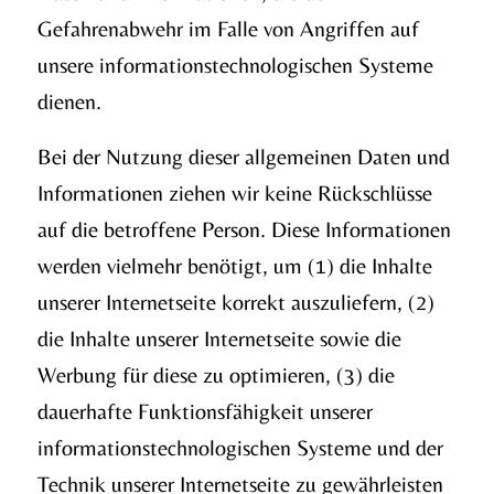
Gefahrenabwehr im Falle von Angriffen auf
unsere informationstechnologischen Systeme
dienen.
Bei der Nutzung dieser allgemeinen Daten und
Informationen ziehen wir keine Rückschlüsse
auf die betroffene Person. Diese Informationen
werden vielmehr benötigt, um (1) die Inhalte
unserer Internetseite korrekt auszuliefern, (2)
die Inhalte unserer Internetseite sowie die
Werbung für diese zu optimieren, (3) die
dauerhafte Funktionsfähigkeit unserer
informationstechnologischen Systeme und der
Technik unserer Internetseite zu gewährleisten