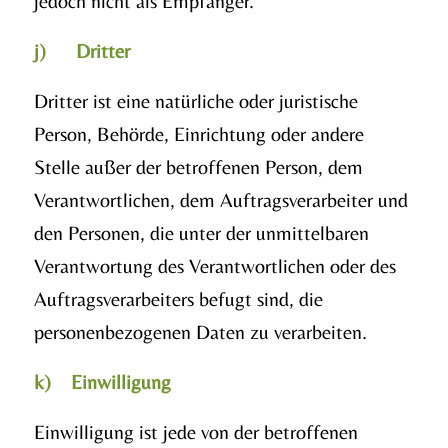
jedoch nicht als Empfänger.
j) Dritter
Dritter ist eine natürliche oder juristische
Person, Behörde, Einrichtung oder andere
Stelle außer der betroffenen Person, dem
Verantwortlichen, dem Auftragsverarbeiter und
den Personen, die unter der unmittelbaren
Verantwortung des Verantwortlichen oder des
Auftragsverarbeiters befugt sind, die
personenbezogenen Daten zu verarbeiten.
k) Einwilligung
Einwilligung ist jede von der betroffenen