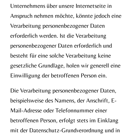
Unternehmens über unsere Internetseite in
Anspruch nehmen möchte, könnte jedoch eine
Verarbeitung personenbezogener Daten
erforderlich werden. Ist die Verarbeitung
personenbezogener Daten erforderlich und
besteht für eine solche Verarbeitung keine
gesetzliche Grundlage, holen wir generell eine
Einwilligung der betroffenen Person ein.
Die Verarbeitung personenbezogener Daten,
beispielsweise des Namens, der Anschrift, E-
Mail-Adresse oder Telefonnummer einer
betroffenen Person, erfolgt stets im Einklang
mit der Datenschutz-Grundverordnung und in