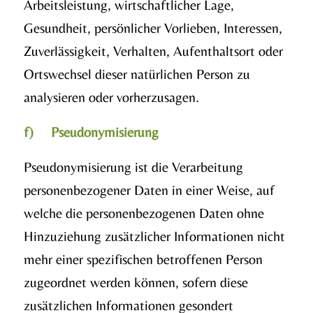
Arbeitsleistung, wirtschaftlicher Lage,
Gesundheit, persönlicher Vorlieben, Interessen,
Zuverlässigkeit, Verhalten, Aufenthaltsort oder
Ortswechsel dieser natürlichen Person zu
analysieren oder vorherzusagen.
f) Pseudonymisierung
Pseudonymisierung ist die Verarbeitung
personenbezogener Daten in einer Weise, auf
welche die personenbezogenen Daten ohne
Hinzuziehung zusätzlicher Informationen nicht
mehr einer spezifischen betroffenen Person
zugeordnet werden können, sofern diese
zusätzlichen Informationen gesondert