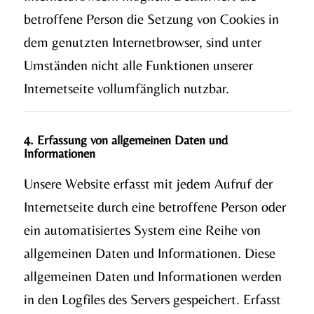
betroffene Person die Setzung von Cookies in
dem genutzten Internetbrowser, sind unter
Umständen nicht alle Funktionen unserer
Internetseite vollumfänglich nutzbar.
4. Erfassung von allgemeinen Daten und
Informationen
Unsere Website erfasst mit jedem Aufruf der
Internetseite durch eine betroffene Person oder
ein automatisiertes System eine Reihe von
allgemeinen Daten und Informationen. Diese
allgemeinen Daten und Informationen werden
in den Logfiles des Servers gespeichert. Erfasst