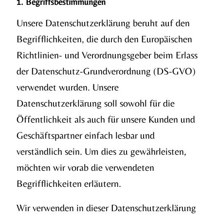
1. Begriffsbestimmungen
Unsere Datenschutzerklärung beruht auf den
Begrifflichkeiten, die durch den Europäischen
Richtlinien- und Verordnungsgeber beim Erlass
der Datenschutz-Grundverordnung (DS-GVO)
verwendet wurden. Unsere
Datenschutzerklärung soll sowohl für die
Öffentlichkeit als auch für unsere Kunden und
Geschäftspartner einfach lesbar und
verständlich sein. Um dies zu gewährleisten,
möchten wir vorab die verwendeten
Begrifflichkeiten erläutern.
Wir verwenden in dieser Datenschutzerklärung