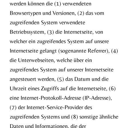
werden können die (1) verwendeten
Browsertypen und Versionen, (2) das vom
zugreifenden System verwendete
Betriebssystem, (3) die Internetseite, von
welcher ein zugreifendes System auf unsere
Internetseite gelangt (sogenannte Referrer), (4)
die Unterwebseiten, welche über ein
zugreifendes System auf unserer Internetseite
angesteuert werden, (5) das Datum und die
Uhrzeit eines Zugriffs auf die Internetseite, (6)
eine Internet-Protokoll-Adresse (IP-Adresse),
(7) der Internet-Service-Provider des
zugreifenden Systems und (8) sonstige ähnliche
Daten und Informationen, die der