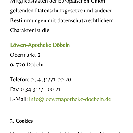
Mitgliedstaaten der Europäischen Union
geltenden Datenschutzgesetze und anderer
Bestimmungen mit datenschutzrechtlichem
Charakter ist die:
Löwen-Apotheke Döbeln
Obermarkt 2
04720 Döbeln
Telefon: 0 34 31/71 00 20
Fax: 0 34 31/71 00 21
E-Mail:
info@loewenapotheke-doebeln.de
3. Cookies