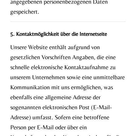
angegebenen personenbezogenen Daten
gespeichert.
5. Kontaktmöglichkeit über die Internetseite
Unsere Website enthält aufgrund von
gesetzlichen Vorschriften Angaben, die eine
schnelle elektronische Kontaktaufnahme zu
unserem Unternehmen sowie eine unmittelbare
Kommunikation mit uns ermöglichen, was
ebenfalls eine allgemeine Adresse der
sogenannten elektronischen Post (E-Mail-
Adresse) umfasst. Sofern eine betroffene
Person per E-Mail oder über ein