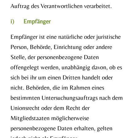
Auftrag des Verantwortlichen verarbeitet.
i) Empfänger
Empfänger ist eine natürliche oder juristische
Person, Behörde, Einrichtung oder andere
Stelle, der personenbezogene Daten
offengelegt werden, unabhängig davon, ob es
sich bei ihr um einen Dritten handelt oder
nicht. Behörden, die im Rahmen eines
bestimmten Untersuchungsauftrags nach dem
Unionsrecht oder dem Recht der
Mitgliedstaaten möglicherweise
personenbezogene Daten erhalten, gelten