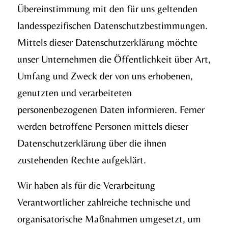
Übereinstimmung mit den für uns geltenden
landesspezifischen Datenschutzbestimmungen.
Mittels dieser Datenschutzerklärung möchte
unser Unternehmen die Öffentlichkeit über Art,
Umfang und Zweck der von uns erhobenen,
genutzten und verarbeiteten
personenbezogenen Daten informieren. Ferner
werden betroffene Personen mittels dieser
Datenschutzerklärung über die ihnen
zustehenden Rechte aufgeklärt.
Wir haben als für die Verarbeitung
Verantwortlicher zahlreiche technische und
organisatorische Maßnahmen umgesetzt, um