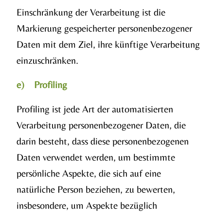
Einschränkung der Verarbeitung ist die
Markierung gespeicherter personenbezogener
Daten mit dem Ziel, ihre künftige Verarbeitung
einzuschränken.
e) Profiling
Profiling ist jede Art der automatisierten
Verarbeitung personenbezogener Daten, die
darin besteht, dass diese personenbezogenen
Daten verwendet werden, um bestimmte
persönliche Aspekte, die sich auf eine
natürliche Person beziehen, zu bewerten,
insbesondere, um Aspekte bezüglich