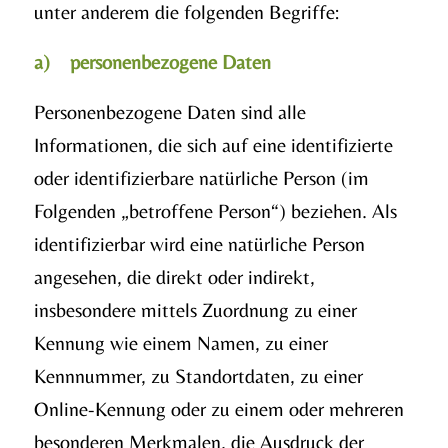
unter anderem die folgenden Begriffe:
a) personenbezogene Daten
Personenbezogene Daten sind alle
Informationen, die sich auf eine identifizierte
oder identifizierbare natürliche Person (im
Folgenden „betroffene Person“) beziehen. Als
identifizierbar wird eine natürliche Person
angesehen, die direkt oder indirekt,
insbesondere mittels Zuordnung zu einer
Kennung wie einem Namen, zu einer
Kennnummer, zu Standortdaten, zu einer
Online-Kennung oder zu einem oder mehreren
besonderen Merkmalen, die Ausdruck der