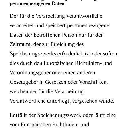
personenbezogenen Daten
Der für die Verarbeitung Verantwortliche
verarbeitet und speichert personenbezogene
Daten der betroffenen Person nur für den
Zeitraum, der zur Erreichung des
Speicherungszwecks erforderlich ist oder sofern
dies durch den Europäischen Richtlinien- und
Verordnungsgeber oder einen anderen
Gesetzgeber in Gesetzen oder Vorschriften,
welchen der für die Verarbeitung
Verantwortliche unterliegt, vorgesehen wurde.
Entfällt der Speicherungszweck oder läuft eine
vom Europäischen Richtlinien- und