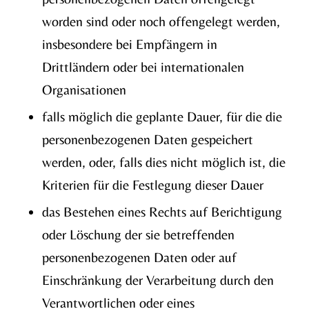
worden sind oder noch offengelegt werden,
insbesondere bei Empfängern in
Drittländern oder bei internationalen
Organisationen
falls möglich die geplante Dauer, für die die
personenbezogenen Daten gespeichert
werden, oder, falls dies nicht möglich ist, die
Kriterien für die Festlegung dieser Dauer
das Bestehen eines Rechts auf Berichtigung
oder Löschung der sie betreffenden
personenbezogenen Daten oder auf
Einschränkung der Verarbeitung durch den
Verantwortlichen oder eines