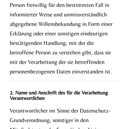
Person freiwillig für den bestimmten Fall in
informierter Weise und unmissverständlich
abgegebene Willensbekundung in Form einer
Erklärung oder einer sonstigen eindeutigen
bestätigenden Handlung, mit der die
betroffene Person zu verstehen gibt, dass sie
mit der Verarbeitung der sie betreffenden
personenbezogenen Daten einverstanden ist.
2. Name und Anschrift des für die Verarbeitung
Verantwortlichen
Verantwortlicher im Sinne der Datenschutz-
Grundverordnung, sonstiger in den