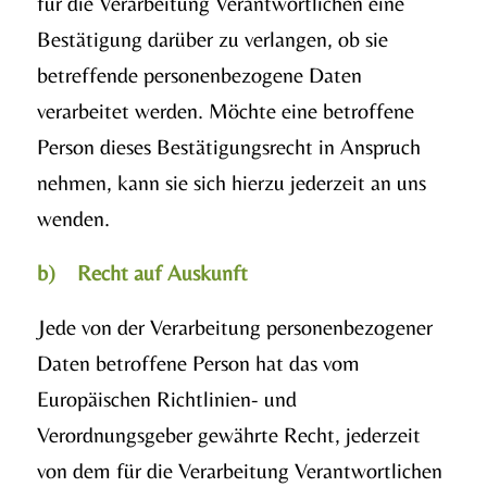
für die Verarbeitung Verantwortlichen eine
Bestätigung darüber zu verlangen, ob sie
betreffende personenbezogene Daten
verarbeitet werden. Möchte eine betroffene
Person dieses Bestätigungsrecht in Anspruch
nehmen, kann sie sich hierzu jederzeit an uns
wenden.
b) Recht auf Auskunft
Jede von der Verarbeitung personenbezogener
Daten betroffene Person hat das vom
Europäischen Richtlinien- und
Verordnungsgeber gewährte Recht, jederzeit
von dem für die Verarbeitung Verantwortlichen