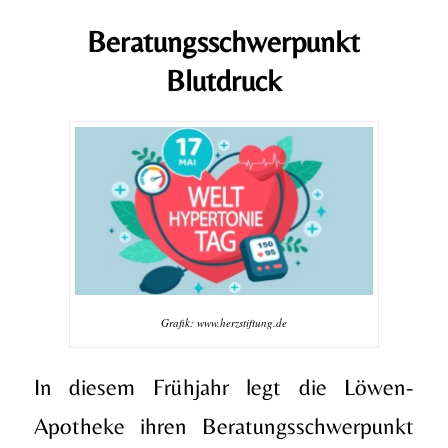
Beratungsschwerpunkt
Blutdruck
Grafik: www.herzstiftung.de
In diesem Frühjahr legt die Löwen-
Apotheke ihren Beratungsschwerpunkt