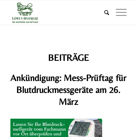
BEITRÄGE
Ankündigung: Mess-Prüftag für
Blutdruckmessgeräte am 26.
März