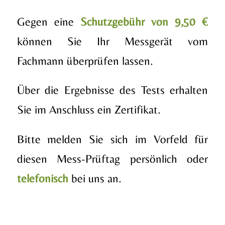
Gegen eine
Schutzgebühr von 9,50 €
können Sie Ihr Messgerät vom
Fachmann überprüfen lassen.
Über die Ergebnisse des Tests erhalten
Sie im Anschluss ein Zertifikat.
Bitte melden Sie sich im Vorfeld für
diesen Mess-Prüftag persönlich oder
telefonisch
bei uns an.