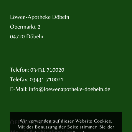
Löwen-Apotheke Döbeln
Obermarkt 2
04720 Döbeln
Telefon: 03431 710020
Telefax: 03431 710021
E-Mail:
info@loewenapotheke-doebeln.de
Wir verwenden auf dieser Website Cookies.
ÖFFNUNGSZEITEN
Mit der Benutzung der Seite stimmen Sie der
Mo - Fr 8:00 bis 18:00 Uhr