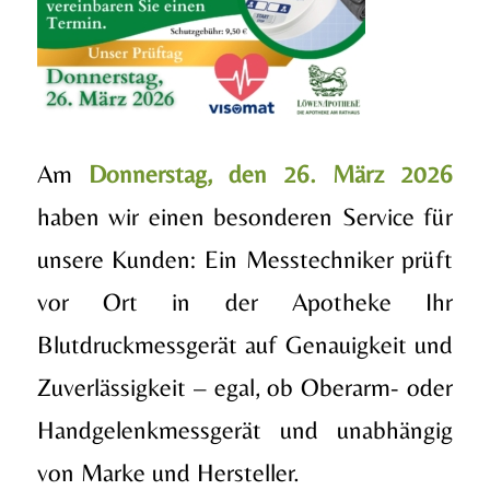
Am
Donnerstag, den 26. März 2026
haben wir einen besonderen Service für
unsere Kunden: Ein Messtechniker prüft
vor Ort in der Apotheke Ihr
Blutdruckmessgerät auf Genauigkeit und
Zuverlässigkeit – egal, ob Oberarm- oder
Handgelenkmessgerät und unabhängig
von Marke und Hersteller.