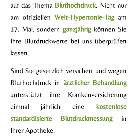
auf das Thema
Bluthochdruck
. Nicht nur
am offiziellen
Welt-Hypertonie-Tag
am
17. Mai, sondern
ganzjährig
können Sie
Ihre Blutdruckwerte bei uns überprüfen
lassen.
Sind Sie gesetzlich versichert und wegen
Bluthochdruck in
ärztlicher Behandlung
unterstützt ihre Krankenversicherung
einmal jährlich eine
kostenlose
standardisierte Blutdruckmessung
in
Ihrer Apotheke.