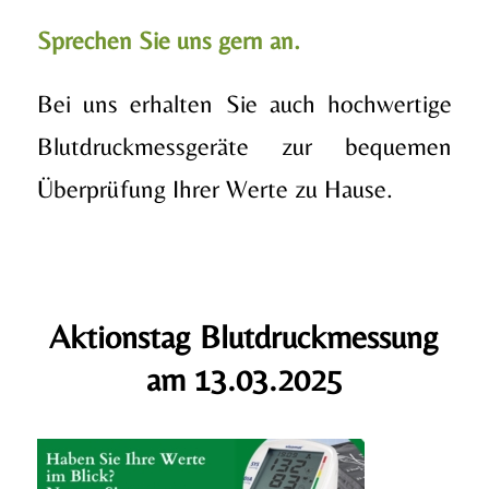
Sprechen Sie uns gern an.
Bei uns erhalten Sie auch hochwertige
Blutdruckmessgeräte zur bequemen
Überprüfung Ihrer Werte zu Hause.
Aktionstag Blutdruckmessung
am 13.03.2025