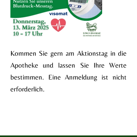
Kommen Sie gern am Aktionstag in die
Apotheke und lassen Sie Ihre Werte
bestimmen. Eine Anmeldung ist nicht
erforderlich.