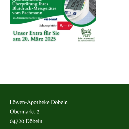
Löwen-Apotheke Döbeln
Obermarkt 2
04720 Döbeln