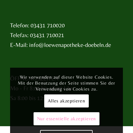
Telefon: 03431 710020
Telefax: 03431 710021
E-Mail:
info@loewenapotheke-doebeln.de
Wir verwenden auf dieser Website Cookies.
ÖFFNUNGSZEITEN
Mit der Benutzung der Seite stimmen Sie der
Mo - Fr 8:00 bis 18:00 Uhr
Verwendung von Cookies zu.
Sa 8:00 bis 12:00 Uhr
Alles akzeptieren
Nur essentielle akzeptieren