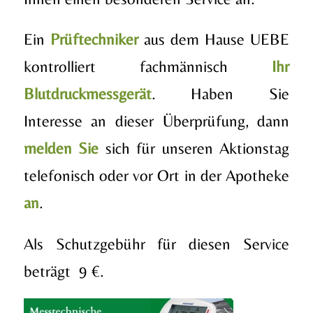
Ein
Prüftechniker
aus dem Hause UEBE
kontrolliert fachmännisch
Ihr
Blutdruckmessgerät
. Haben Sie
Interesse an dieser Überprüfung, dann
melden Sie
sich für unseren Aktionstag
telefonisch oder vor Ort in der Apotheke
an
.
Als Schutzgebühr für diesen Service
beträgt 9 €.