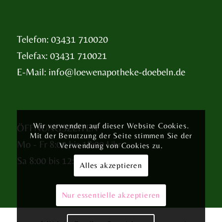
Telefon: 03431 710020
Telefax: 03431 710021
E-Mail:
info@loewenapotheke-doebeln.de
Wir verwenden auf dieser Website Cookies.
ÖFFNUNGSZEITEN
Mit der Benutzung der Seite stimmen Sie der
Mo - Fr 8:00 bis 18:00 Uhr
Verwendung von Cookies zu.
Sa 8:00 bis 12:00 Uhr
Alles akzeptieren
Nur essentielle akzeptieren