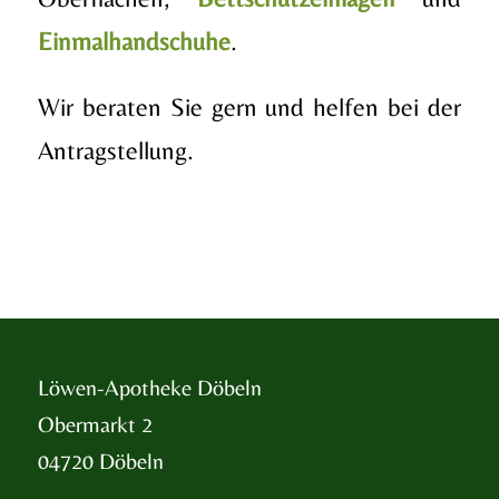
Einmalhandschuhe
.
Wir beraten Sie gern und helfen bei der
Antragstellung.
Löwen-Apotheke Döbeln
Obermarkt 2
04720 Döbeln