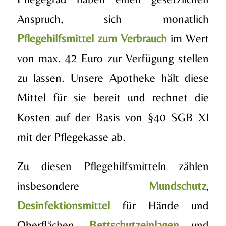
Anspruch, sich monatlich
Pflegehilfsmittel zum Verbrauch
im Wert
von max. 42 Euro zur Verfügung stellen
zu lassen. Unsere Apotheke hält diese
Mittel für sie bereit und rechnet die
Kosten auf der Basis von §40 SGB XI
mit der Pflegekasse ab.
Zu diesen Pflegehilfsmitteln zählen
insbesondere
Mundschutz
,
Desinfektionsmittel
für Hände und
Oberflächen,
Bettschutzeinlagen
und