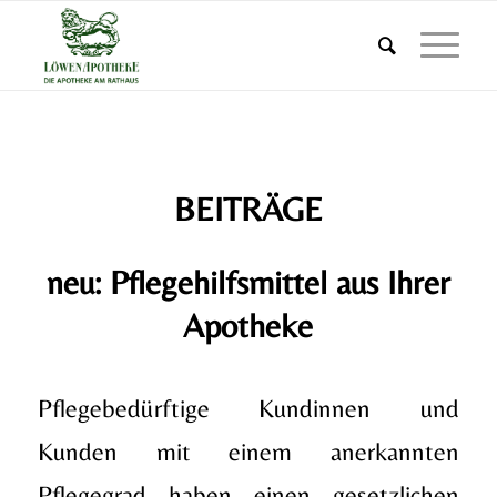
BEITRÄGE
neu: Pflegehilfsmittel aus Ihrer
Apotheke
Pflegebedürftige Kundinnen und
Kunden mit einem anerkannten
Pflegegrad haben einen gesetzlichen