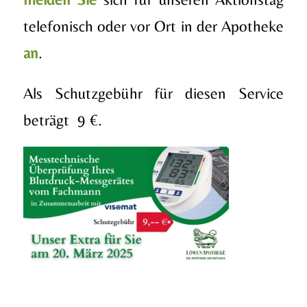
telefonisch oder vor Ort in der Apotheke
an
.
Als Schutzgebühr für diesen Service
beträgt 9 €.