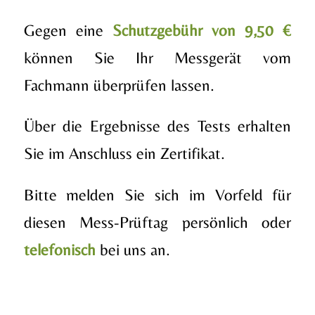
Gegen eine
Schutzgebühr von 9,50 €
können Sie Ihr Messgerät vom
Fachmann überprüfen lassen.
Über die Ergebnisse des Tests erhalten
Sie im Anschluss ein Zertifikat.
Bitte melden Sie sich im Vorfeld für
diesen Mess-Prüftag persönlich oder
telefonisch
bei uns an.