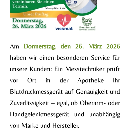
Am
Donnerstag, den 26. März 2026
haben wir einen besonderen Service für
unsere Kunden: Ein Messtechniker prüft
vor Ort in der Apotheke Ihr
Blutdruckmessgerät auf Genauigkeit und
Zuverlässigkeit – egal, ob Oberarm- oder
Handgelenkmessgerät und unabhängig
von Marke und Hersteller.