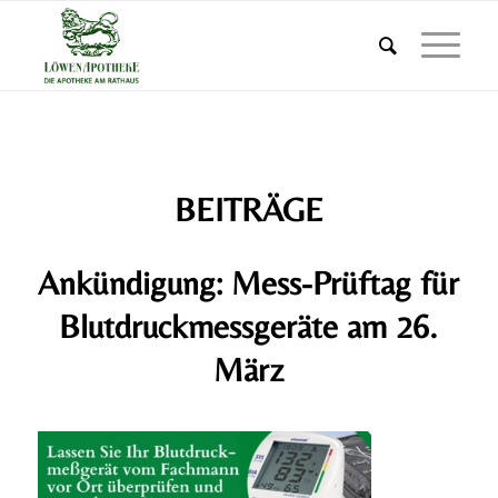
BEITRÄGE
Ankündigung: Mess-Prüftag für
Blutdruckmessgeräte am 26.
März