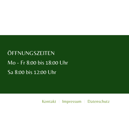
ÖFFNUNGSZEITEN
Mo - Fr 8:00 bis 18:00 Uhr
Sa 8:00 bis 12:00 Uhr
Kontakt
Impressum
Datenschutz