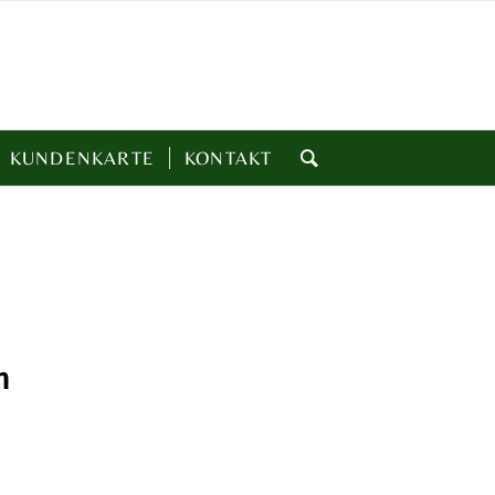
KUNDENKARTE
KONTAKT
m