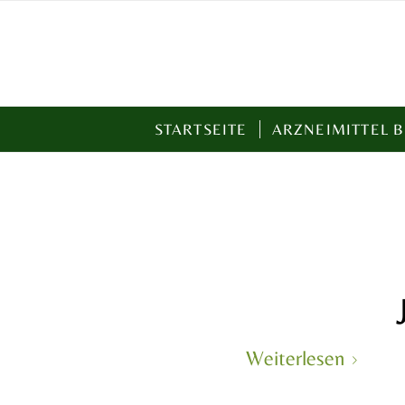
STARTSEITE
ARZNEIMITTEL 
Weiterlesen