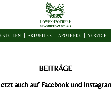
BESTELLEN
AKTUELLES
APOTHEKE
SERVICE
BEITRÄGE
Jetzt auch auf Facebook und Instagra