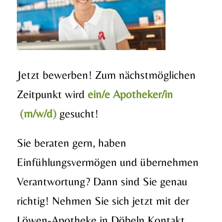
Jetzt bewerben! Zum nächstmöglichen
Zeitpunkt wird
ein/e Apotheker/in
(m/w/d)
gesucht!
Sie beraten gern, haben
Einfühlungsvermögen und übernehmen
Verantwortung? Dann sind Sie genau
richtig! Nehmen Sie sich jetzt mit der
Löwen-Apotheke in Döbeln Kontakt