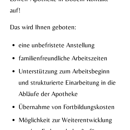
auf!
Das wird Ihnen geboten:
eine unbefristete Anstellung
familienfreundliche Arbeitszeiten
Unterstützung zum Arbeitsbeginn
und strukturierte Einarbeitung in die
Abläufe der Apotheke
Übernahme von Fortbildungskosten
Möglichkeit zur Weiterentwicklung