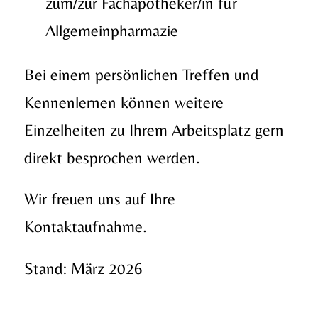
zum/zur Fachapotheker/in für
Allgemeinpharmazie
Bei einem persönlichen Treffen und
Kennenlernen können weitere
Einzelheiten zu Ihrem Arbeitsplatz gern
direkt besprochen werden.
Wir freuen uns auf Ihre
Kontaktaufnahme.
Stand: März 2026