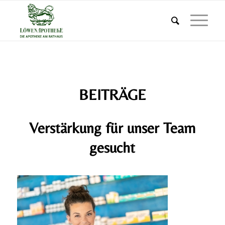
BEITRÄGE
Verstärkung für unser Team
gesucht