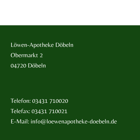
Löwen-Apotheke Döbeln
Obermarkt 2
04720 Döbeln
Telefon: 03431 710020
Telefax: 03431 710021
E-Mail:
info@loewenapotheke-doebeln.de