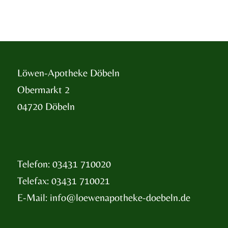
Löwen-Apotheke Döbeln
Obermarkt 2
04720 Döbeln
Telefon: 03431 710020
Telefax: 03431 710021
E-Mail:
info@loewenapotheke-doebeln.de