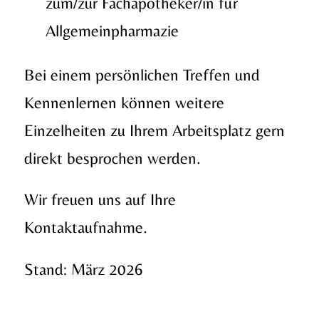
zum/zur Fachapotheker/in für
Allgemeinpharmazie
Bei einem persönlichen Treffen und
Kennenlernen können weitere
Einzelheiten zu Ihrem Arbeitsplatz gern
direkt besprochen werden.
Wir freuen uns auf Ihre
Kontaktaufnahme.
Stand: März 2026