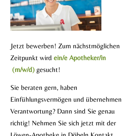
Jetzt bewerben! Zum nächstmöglichen
Zeitpunkt wird
ein/e Apotheker/in
(m/w/d)
gesucht!
Sie beraten gern, haben
Einfühlungsvermögen und übernehmen
Verantwortung? Dann sind Sie genau
richtig! Nehmen Sie sich jetzt mit der
Löwen-Apotheke in Döbeln Kontakt