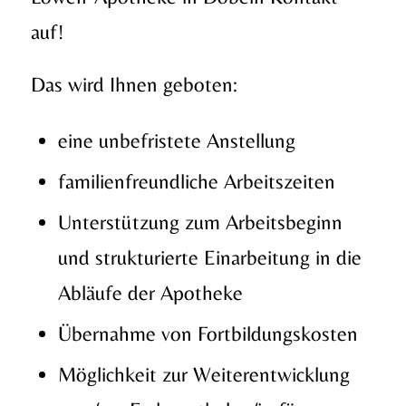
auf!
Das wird Ihnen geboten:
eine unbefristete Anstellung
familienfreundliche Arbeitszeiten
Unterstützung zum Arbeitsbeginn
und strukturierte Einarbeitung in die
Abläufe der Apotheke
Übernahme von Fortbildungskosten
Möglichkeit zur Weiterentwicklung