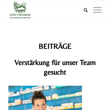
BEITRÄGE
Verstärkung für unser Team
gesucht