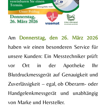
Am
Donnerstag, den 26. März 2026
haben wir einen besonderen Service für
unsere Kunden: Ein Messtechniker prüft
vor Ort in der Apotheke Ihr
Blutdruckmessgerät auf Genauigkeit und
Zuverlässigkeit – egal, ob Oberarm- oder
Handgelenkmessgerät und unabhängig
von Marke und Hersteller.