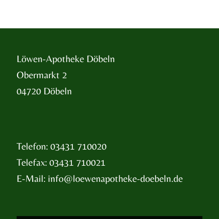
Löwen-Apotheke Döbeln
Obermarkt 2
04720 Döbeln
Telefon: 03431 710020
Telefax: 03431 710021
E-Mail:
info@loewenapotheke-doebeln.de