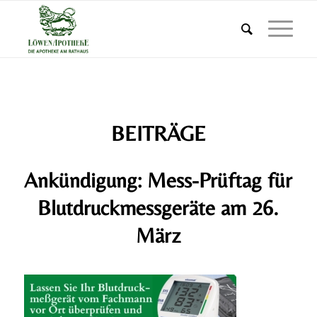
BEITRÄGE
Ankündigung: Mess-Prüftag für
Blutdruckmessgeräte am 26.
März