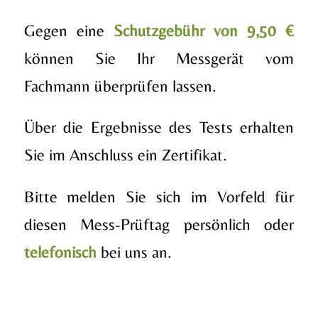
Gegen eine
Schutzgebühr von 9,50 €
können Sie Ihr Messgerät vom
Fachmann überprüfen lassen.
Über die Ergebnisse des Tests erhalten
Sie im Anschluss ein Zertifikat.
Bitte melden Sie sich im Vorfeld für
diesen Mess-Prüftag persönlich oder
telefonisch
bei uns an.